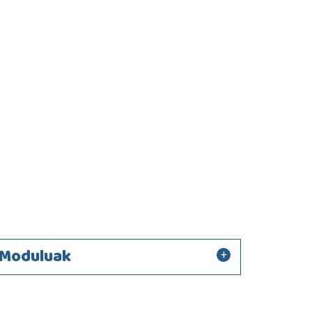
Moduluak