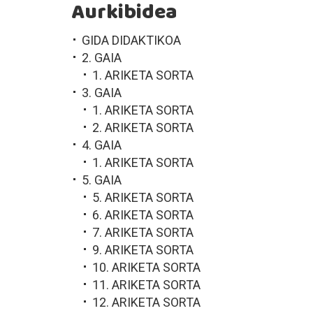
Aurkibidea
GIDA DIDAKTIKOA
2. GAIA
1. ARIKETA SORTA
3. GAIA
1. ARIKETA SORTA
2. ARIKETA SORTA
4. GAIA
1. ARIKETA SORTA
5. GAIA
5. ARIKETA SORTA
6. ARIKETA SORTA
7. ARIKETA SORTA
9. ARIKETA SORTA
10. ARIKETA SORTA
11. ARIKETA SORTA
12. ARIKETA SORTA