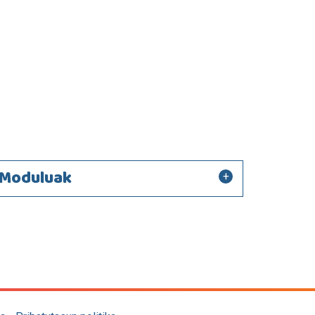
Moduluak