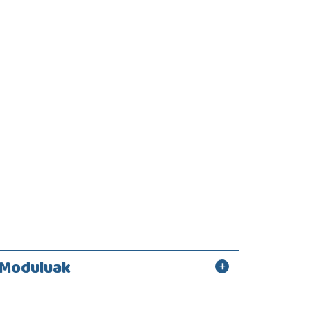
Moduluak