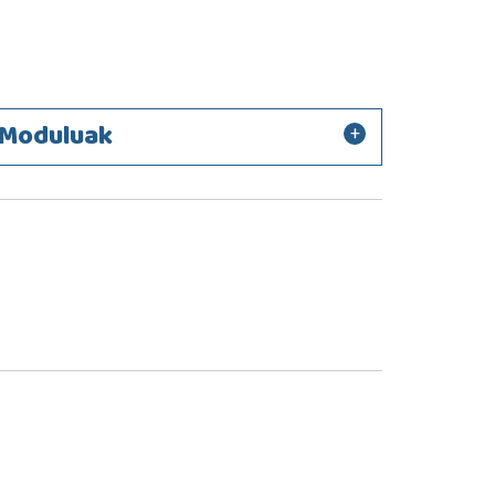
Moduluak