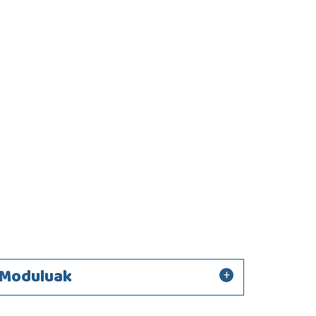
Moduluak