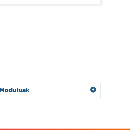
Moduluak