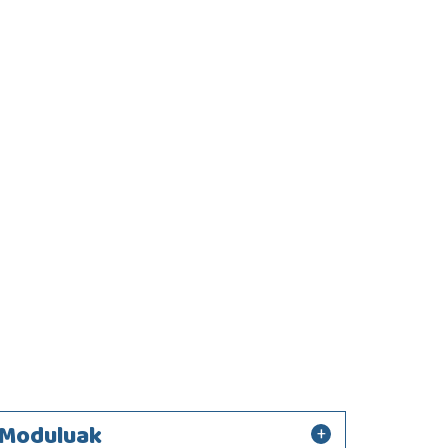
Moduluak