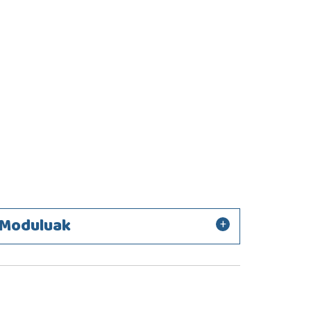
Moduluak