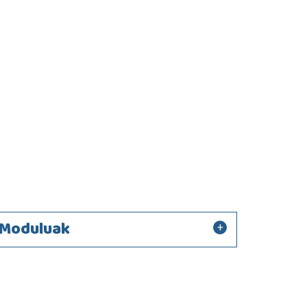
Moduluak