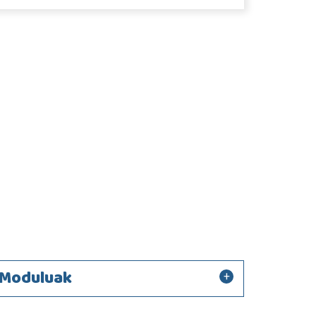
Moduluak