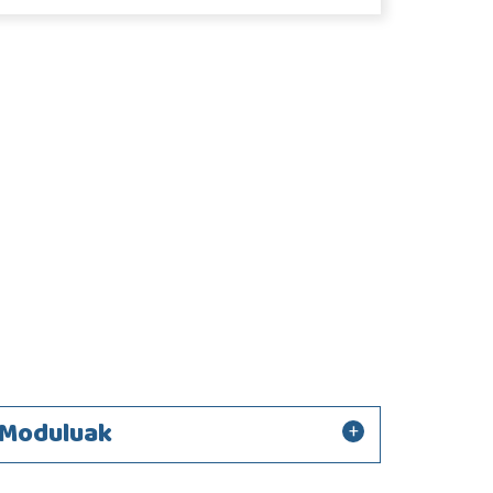
Moduluak