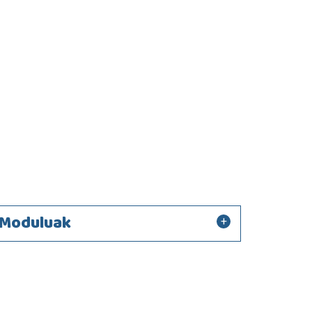
Moduluak