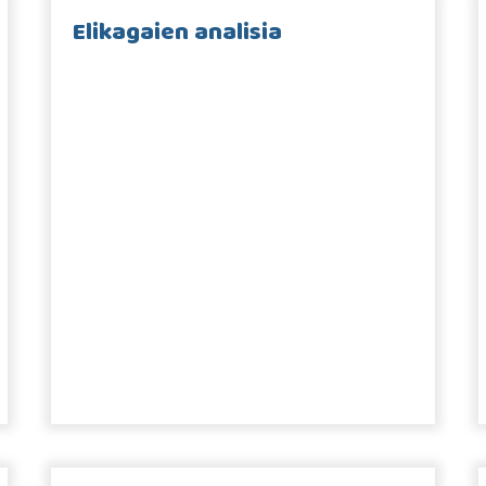
Elikagaien analisia