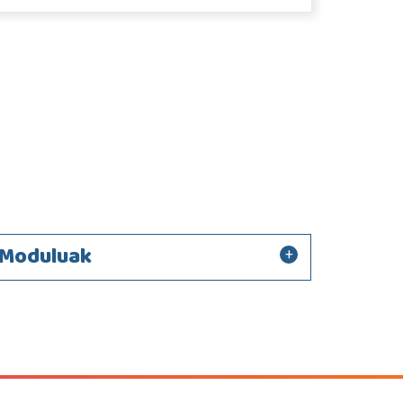
Moduluak